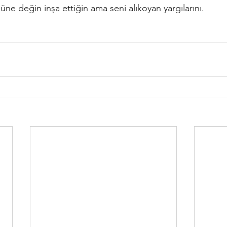
güne değin inşa ettiğin ama seni alıkoyan yargılarını.