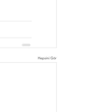
Hepsini Gör