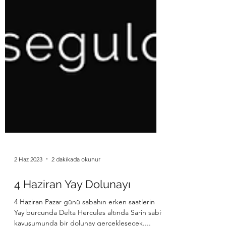
2 Haz 2023
2 dakikada okunur
4 Haziran Yay Dolunayı