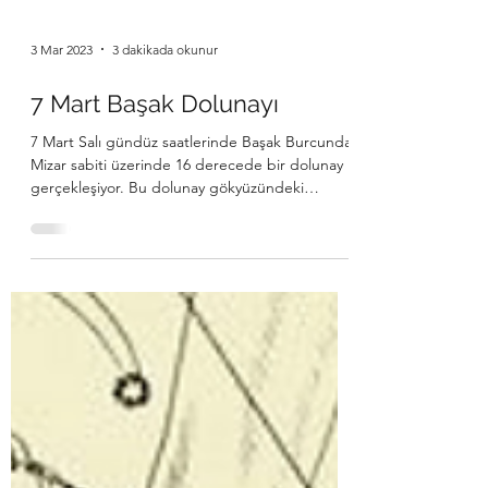
3 Mar 2023
3 dakikada okunur
7 Mart Başak Dolunayı
7 Mart Salı gündüz saatlerinde Başak Burcunda
Mizar sabiti üzerinde 16 derecede bir dolunay
gerçekleşiyor. Bu dolunay gökyüzündeki
birçok...